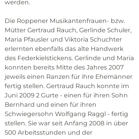
werden.
Die Roppener Musikantenfrauen- bzw.
Mütter Gertraud Rauch, Gerlinde Schuler,
Maria Pfausler und Viktoria Schuchter
erlernten ebenfalls das alte Handwerk
des Federkielstickens. Gerlinde und Maria
konnten bereits Mitte des Jahres 2007
jeweils einen Ranzen für ihre Ehemänner
fertig stellen. Gertraud Rauch konnte im
Juni 2009 2 Gurte - einen für ihren Sohn
Bernhard und einen für ihren
Schwiegersohn Wolfgang Raggl - fertig
stellen. Sie war seit Anfang 2008 in über
500 Arbeitsstunden und der