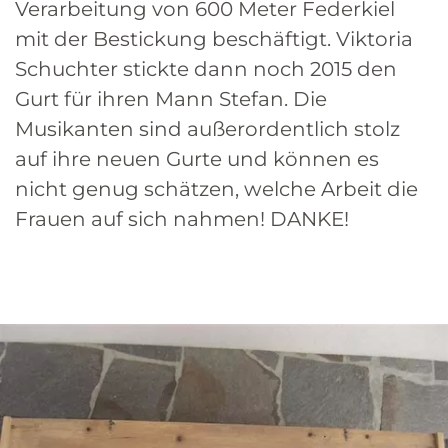
Verarbeitung von 600 Meter Federkiel
mit der Bestickung beschäftigt. Viktoria
Schuchter stickte dann noch 2015 den
Gurt für ihren Mann Stefan. Die
Musikanten sind außerordentlich stolz
auf ihre neuen Gurte und können es
nicht genug schätzen, welche Arbeit die
Frauen auf sich nahmen! DANKE!