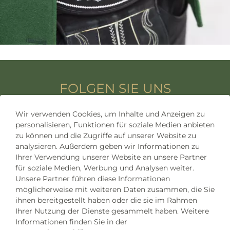
FOLGEN SIE UNS
Wir verwenden Cookies, um Inhalte und Anzeigen zu
personalisieren, Funktionen für soziale Medien anbieten
zu können und die Zugriffe auf unserer Website zu
analysieren. Außerdem geben wir Informationen zu
Ihrer Verwendung unserer Website an unsere Partner
für soziale Medien, Werbung und Analysen weiter.
Unsere Partner führen diese Informationen
möglicherweise mit weiteren Daten zusammen, die Sie
ihnen bereitgestellt haben oder die sie im Rahmen
Musikkapelle Roppen
Ihrer Nutzung der Dienste gesammelt haben. Weitere
Informationen finden Sie in der