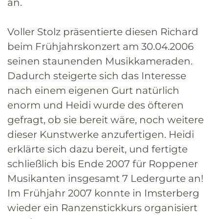
an.
Voller Stolz präsentierte diesen Richard
beim Frühjahrskonzert am 30.04.2006
seinen staunenden Musikkameraden.
Dadurch steigerte sich das Interesse
nach einem eigenen Gurt natürlich
enorm und Heidi wurde des öfteren
gefragt, ob sie bereit wäre, noch weitere
dieser Kunstwerke anzufertigen. Heidi
erklärte sich dazu bereit, und fertigte
schließlich bis Ende 2007 für Roppener
Musikanten insgesamt 7 Ledergurte an!
Im Frühjahr 2007 konnte in Imsterberg
wieder ein Ranzenstickkurs organisiert