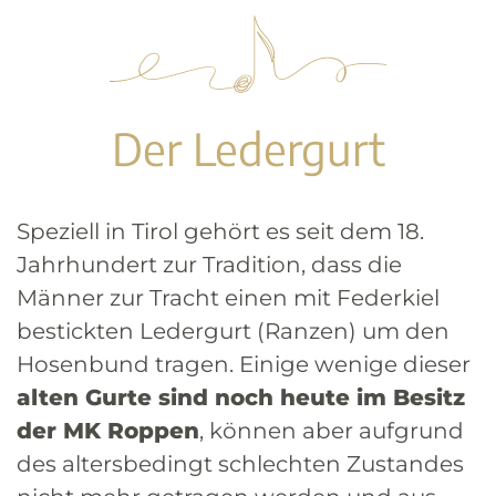
Der Ledergurt
Speziell in Tirol gehört es seit dem 18.
Jahrhundert zur Tradition, dass die
Männer zur Tracht einen mit Federkiel
bestickten Ledergurt (Ranzen) um den
Hosenbund tragen. Einige wenige dieser
alten Gurte sind noch heute im Besitz
der MK Roppen
, können aber aufgrund
des altersbedingt schlechten Zustandes