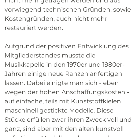
nicht mehr getragen werden und aus
vorwiegend technischen Gründen, sowie
Kostengründen, auch nicht mehr
restauriert werden.
Aufgrund der positiven Entwicklung des
Mitgliederstandes musste die
Musikkapelle in den 1970er und 1980er-
Jahren einige neue Ranzen anfertigen
lassen. Dabei einigte man sich - eben
wegen der hohen Anschaffungskosten -
auf einfache, teils mit Kunststoffkielen
maschinell gestickte Modelle. Diese
Stücke erfüllen zwar ihren Zweck voll und
ganz, sind aber mit den alten kunstvoll